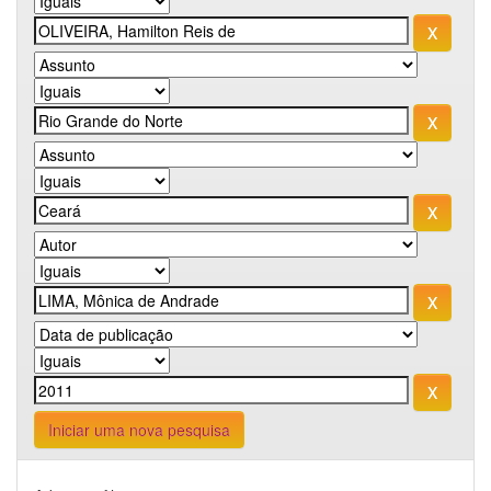
Iniciar uma nova pesquisa