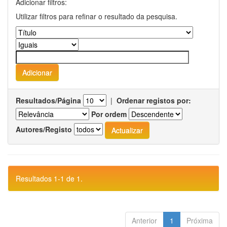
Adicionar filtros:
Utilizar filtros para refinar o resultado da pesquisa.
Resultados/Página
|
Ordenar registos por:
Por ordem
Autores/Registo
Resultados 1-1 de 1.
Anterior
1
Próxima