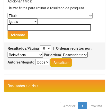
Adicionar filtros:
Utilizar filtros para refinar o resultado da pesquisa.
Resultados/Página
|
Ordenar registos por:
Por ordem
Autores/Registo
Resultados 1-1 de 1.
Anterior
1
Próxima