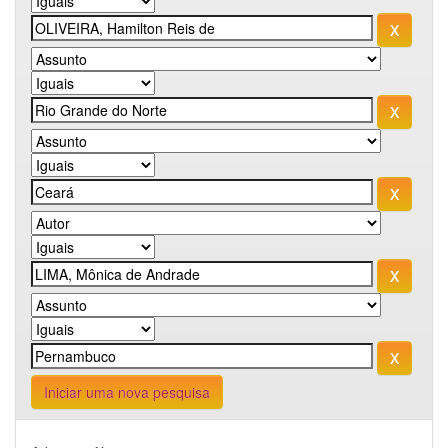
Iniciar uma nova pesquisa