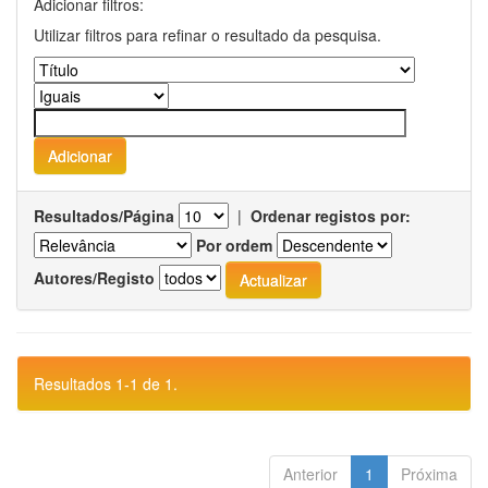
Adicionar filtros:
Utilizar filtros para refinar o resultado da pesquisa.
Resultados/Página
|
Ordenar registos por:
Por ordem
Autores/Registo
Resultados 1-1 de 1.
Anterior
1
Próxima