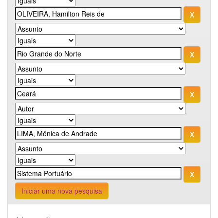
Iniciar uma nova pesquisa