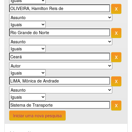
Iniciar uma nova pesquisa