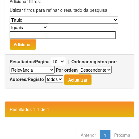
Adicionar filtros:
Utilizar filtros para refinar o resultado da pesquisa.
Resultados/Página
|
Ordenar registos por:
Por ordem
Autores/Registo
Resultados 1-1 de 1.
Anterior
1
Próxima