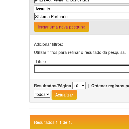
Iniciar uma nova pesquisa
Adicionar filtros:
Utilizar filtros para refinar o resultado da pesquisa.
Resultados/Página
|
Ordenar registos p
Resultados 1-1 de 1.