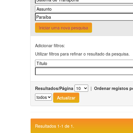
Iniciar uma nova pesquisa
Adicionar filtros:
Utilizar filtros para refinar o resultado da pesquisa.
Resultados/Página
|
Ordenar registos p
Resultados 1-1 de 1.