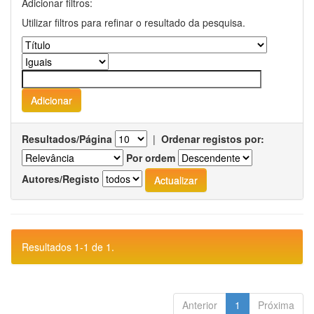
Adicionar filtros:
Utilizar filtros para refinar o resultado da pesquisa.
Resultados/Página
|
Ordenar registos por:
Por ordem
Autores/Registo
Resultados 1-1 de 1.
Anterior
1
Próxima