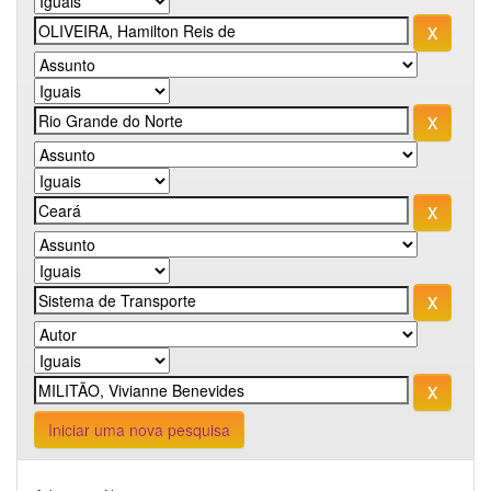
Iniciar uma nova pesquisa