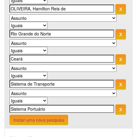
Iniciar uma nova pesquisa