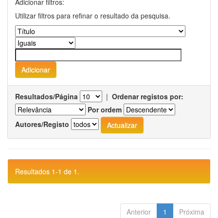
Adicionar filtros:
Utilizar filtros para refinar o resultado da pesquisa.
Resultados/Página
|
Ordenar registos por:
Por ordem
Autores/Registo
Resultados 1-1 de 1.
Anterior
1
Próxima