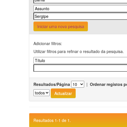
Iniciar uma nova pesquisa
Adicionar filtros:
Utilizar filtros para refinar o resultado da pesquisa.
Resultados/Página
|
Ordenar registos p
Resultados 1-1 de 1.