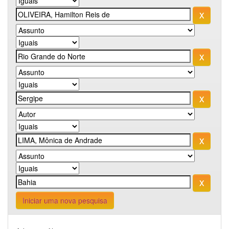
Iniciar uma nova pesquisa