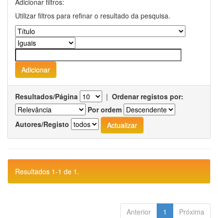
Adicionar filtros:
Utilizar filtros para refinar o resultado da pesquisa.
Resultados/Página
|
Ordenar registos por:
Por ordem
Autores/Registo
Resultados 1-1 de 1.
Anterior
1
Próxima