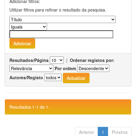
Adicionar filtros:
Utilizar filtros para refinar o resultado da pesquisa.
Resultados/Página
|
Ordenar registos por:
Por ordem
Autores/Registo
Resultados 1-1 de 1.
Anterior
1
Próxima