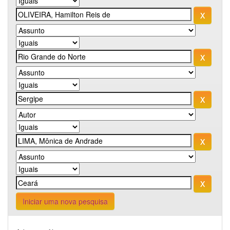
Iniciar uma nova pesquisa