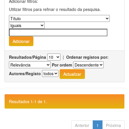
Adicionar filtros:
Utilizar filtros para refinar o resultado da pesquisa.
Resultados/Página
|
Ordenar registos por:
Por ordem
Autores/Registo
Resultados 1-1 de 1.
Anterior
1
Próxima