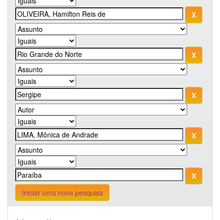
Iniciar uma nova pesquisa