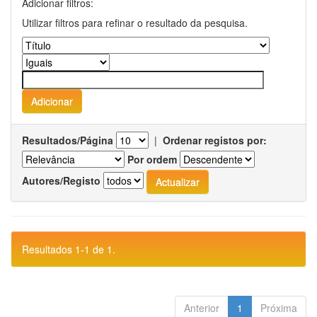
Adicionar filtros:
Utilizar filtros para refinar o resultado da pesquisa.
Resultados/Página
|
Ordenar registos por:
Por ordem
Autores/Registo
Resultados 1-1 de 1.
Anterior
1
Próxima