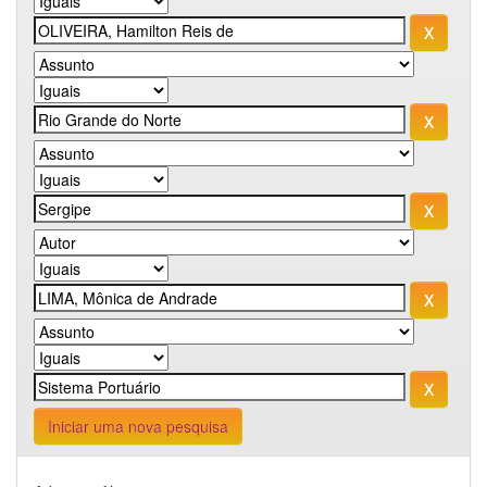
Iniciar uma nova pesquisa