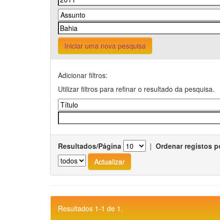
Iniciar uma nova pesquisa
Adicionar filtros:
Utilizar filtros para refinar o resultado da pesquisa.
Resultados/Página
|
Ordenar registos p
Resultados 1-1 de 1.