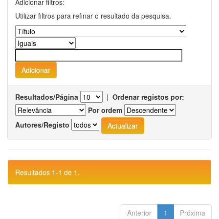
Adicionar filtros:
Utilizar filtros para refinar o resultado da pesquisa.
Resultados/Página
|
Ordenar registos por:
Por ordem
Autores/Registo
Resultados 1-1 de 1.
Anterior
1
Próxima