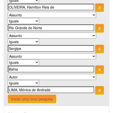
Iniciar uma nova pesquisa