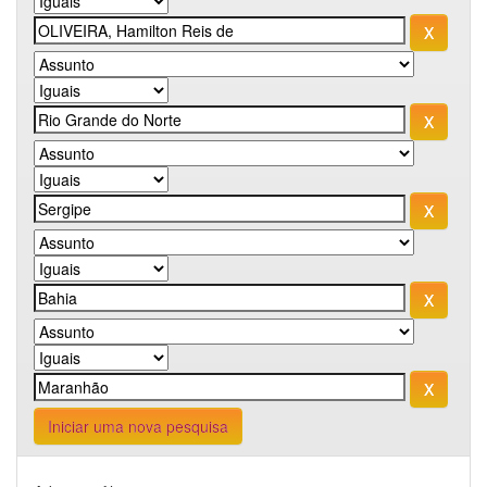
Iniciar uma nova pesquisa