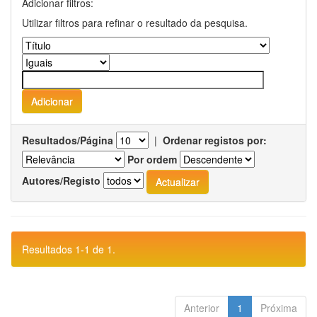
Adicionar filtros:
Utilizar filtros para refinar o resultado da pesquisa.
Resultados/Página
|
Ordenar registos por:
Por ordem
Autores/Registo
Resultados 1-1 de 1.
Anterior
1
Próxima