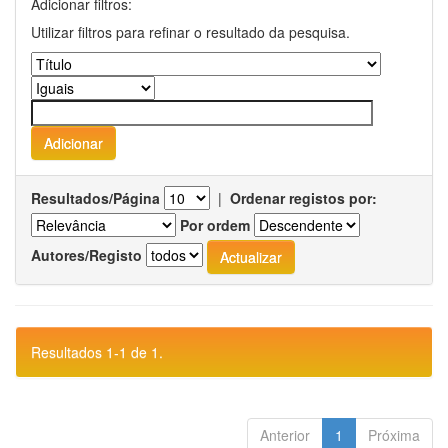
Adicionar filtros:
Utilizar filtros para refinar o resultado da pesquisa.
Resultados/Página
|
Ordenar registos por:
Por ordem
Autores/Registo
Resultados 1-1 de 1.
Anterior
1
Próxima