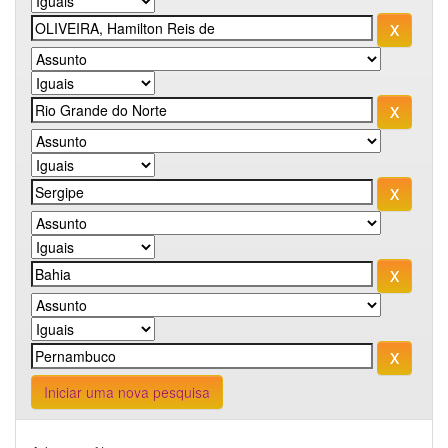
Iniciar uma nova pesquisa