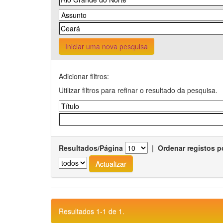
Iniciar uma nova pesquisa
Adicionar filtros:
Utilizar filtros para refinar o resultado da pesquisa.
Resultados/Página
|
Ordenar registos p
Resultados 1-1 de 1.