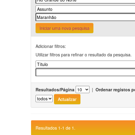
Iniciar uma nova pesquisa
Adicionar filtros:
Utilizar filtros para refinar o resultado da pesquisa.
Resultados/Página
|
Ordenar registos p
Resultados 1-1 de 1.