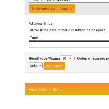
Iniciar uma nova pesquisa
Adicionar filtros:
Utilizar filtros para refinar o resultado da pesquisa.
Resultados/Página
|
Ordenar registos p
Resultados 1-1 de 1.