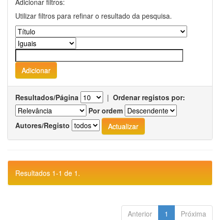
Adicionar filtros:
Utilizar filtros para refinar o resultado da pesquisa.
Resultados/Página
|
Ordenar registos por:
Por ordem
Autores/Registo
Resultados 1-1 de 1.
Anterior
1
Próxima