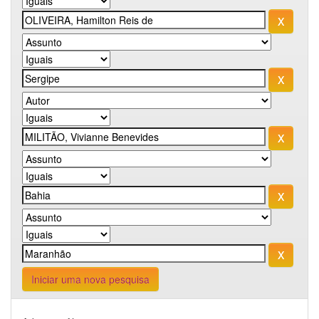
Iniciar uma nova pesquisa