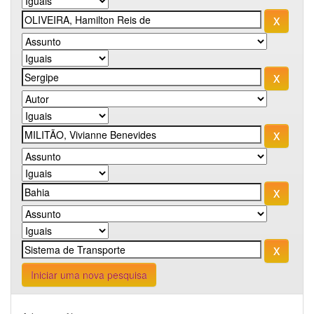
Iniciar uma nova pesquisa