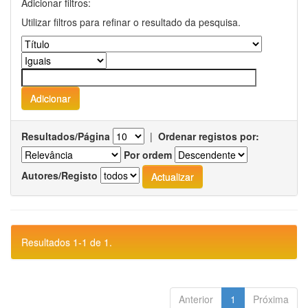
Adicionar filtros:
Utilizar filtros para refinar o resultado da pesquisa.
Resultados/Página
|
Ordenar registos por:
Por ordem
Autores/Registo
Resultados 1-1 de 1.
Anterior
1
Próxima