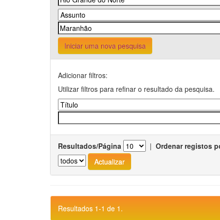
Iniciar uma nova pesquisa
Adicionar filtros:
Utilizar filtros para refinar o resultado da pesquisa.
Resultados/Página
|
Ordenar registos p
Resultados 1-1 de 1.