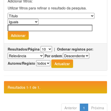
Adicionar filtros:
Utilizar filtros para refinar o resultado da pesquisa.
Resultados/Página
|
Ordenar registos por:
Por ordem
Autores/Registo
Resultados 1-1 de 1.
Anterior
1
Próxima