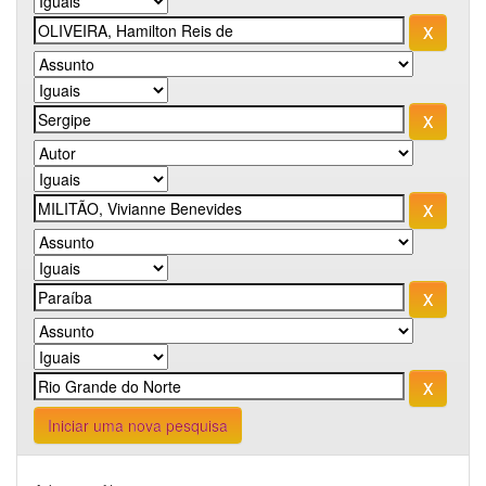
Iniciar uma nova pesquisa