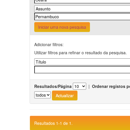
Iniciar uma nova pesquisa
Adicionar filtros:
Utilizar filtros para refinar o resultado da pesquisa.
Resultados/Página
|
Ordenar registos p
Resultados 1-1 de 1.