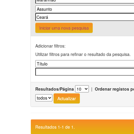
Iniciar uma nova pesquisa
Adicionar filtros:
Utilizar filtros para refinar o resultado da pesquisa.
Resultados/Página
|
Ordenar registos p
Resultados 1-1 de 1.