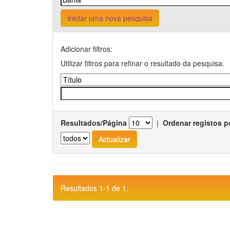
Iniciar uma nova pesquisa
Adicionar filtros:
Utilizar filtros para refinar o resultado da pesquisa.
Resultados/Página
|
Ordenar registos p
Resultados 1-1 de 1.