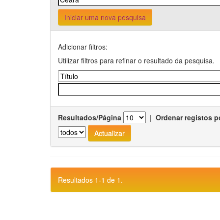
Iniciar uma nova pesquisa
Adicionar filtros:
Utilizar filtros para refinar o resultado da pesquisa.
Resultados/Página
|
Ordenar registos p
Resultados 1-1 de 1.