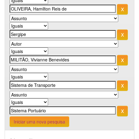
Iniciar uma nova pesquisa