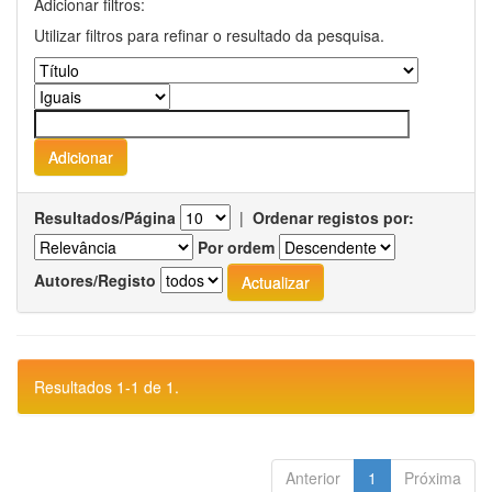
Adicionar filtros:
Utilizar filtros para refinar o resultado da pesquisa.
Resultados/Página
|
Ordenar registos por:
Por ordem
Autores/Registo
Resultados 1-1 de 1.
Anterior
1
Próxima