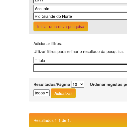
Iniciar uma nova pesquisa
Adicionar filtros:
Utilizar filtros para refinar o resultado da pesquisa.
Resultados/Página
|
Ordenar registos p
Resultados 1-1 de 1.