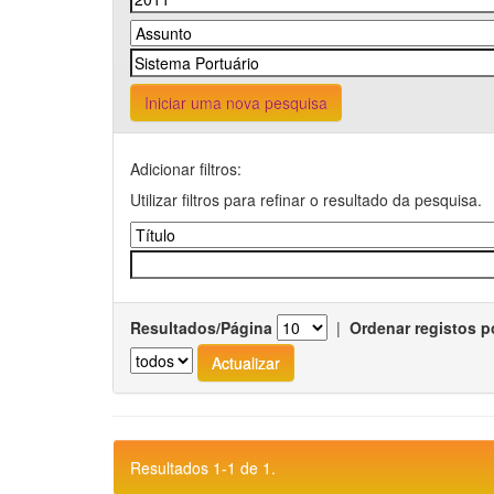
Iniciar uma nova pesquisa
Adicionar filtros:
Utilizar filtros para refinar o resultado da pesquisa.
Resultados/Página
|
Ordenar registos p
Resultados 1-1 de 1.