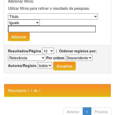
Adicionar filtros:
Utilizar filtros para refinar o resultado da pesquisa.
Resultados/Página
|
Ordenar registos por:
Por ordem
Autores/Registo
Resultados 1-1 de 1.
Anterior
1
Próxima