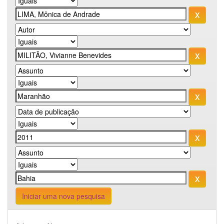
Iniciar uma nova pesquisa