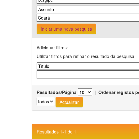
Iniciar uma nova pesquisa
Adicionar filtros:
Utilizar filtros para refinar o resultado da pesquisa.
Resultados/Página
|
Ordenar registos p
Resultados 1-1 de 1.