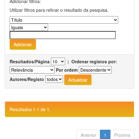
Adicionar filtros:
Utilizar filtros para refinar o resultado da pesquisa.
Resultados/Página
|
Ordenar registos por:
Por ordem
Autores/Registo
Resultados 1-1 de 1.
Anterior
1
Próxima