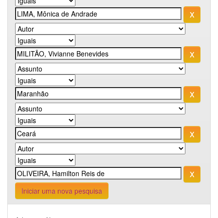
Iniciar uma nova pesquisa