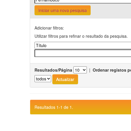
Iniciar uma nova pesquisa
Adicionar filtros:
Utilizar filtros para refinar o resultado da pesquisa.
Resultados/Página
|
Ordenar registos p
Resultados 1-1 de 1.