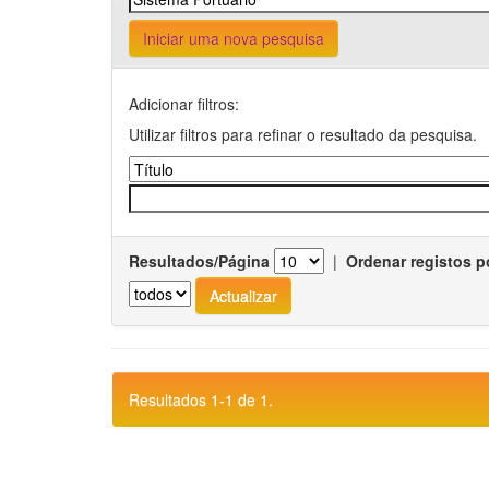
Iniciar uma nova pesquisa
Adicionar filtros:
Utilizar filtros para refinar o resultado da pesquisa.
Resultados/Página
|
Ordenar registos p
Resultados 1-1 de 1.