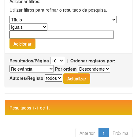
Adicionar filtros:
Utilizar filtros para refinar o resultado da pesquisa.
Resultados/Página
|
Ordenar registos por:
Por ordem
Autores/Registo
Resultados 1-1 de 1.
Anterior
1
Próxima