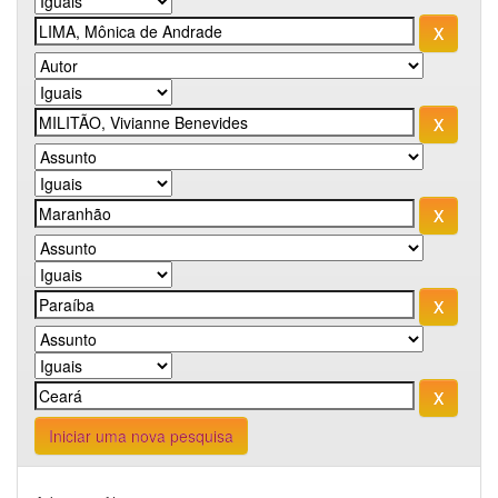
Iniciar uma nova pesquisa