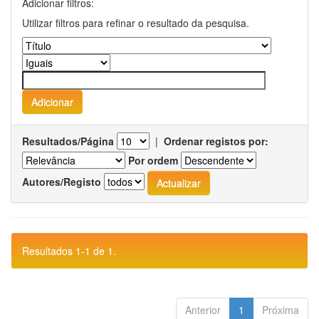
Adicionar filtros:
Utilizar filtros para refinar o resultado da pesquisa.
Resultados/Página
|
Ordenar registos por:
Por ordem
Autores/Registo
Resultados 1-1 de 1.
Anterior
1
Próxima