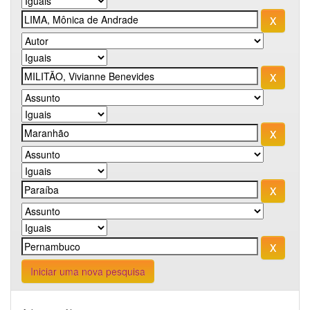
Iniciar uma nova pesquisa