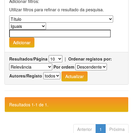
Adicionar filtros:
Utilizar filtros para refinar o resultado da pesquisa.
Resultados/Página
|
Ordenar registos por:
Por ordem
Autores/Registo
Resultados 1-1 de 1.
Anterior
1
Próxima