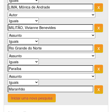
Iniciar uma nova pesquisa