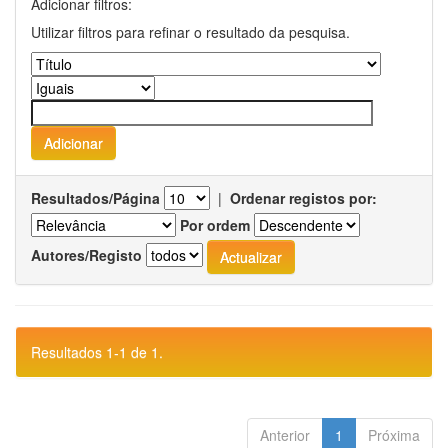
Adicionar filtros:
Utilizar filtros para refinar o resultado da pesquisa.
Resultados/Página
|
Ordenar registos por:
Por ordem
Autores/Registo
Resultados 1-1 de 1.
Anterior
1
Próxima