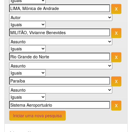
Iniciar uma nova pesquisa