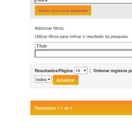
Iniciar uma nova pesquisa
Adicionar filtros:
Utilizar filtros para refinar o resultado da pesquisa.
Resultados/Página
|
Ordenar registos p
Resultados 1-1 de 1.