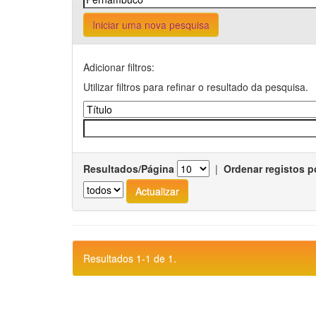
Iniciar uma nova pesquisa
Adicionar filtros:
Utilizar filtros para refinar o resultado da pesquisa.
Resultados/Página
|
Ordenar registos p
Resultados 1-1 de 1.