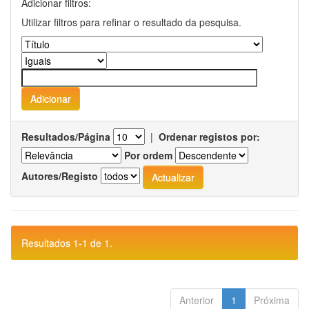
Adicionar filtros:
Utilizar filtros para refinar o resultado da pesquisa.
Resultados/Página
|
Ordenar registos por:
Por ordem
Autores/Registo
Resultados 1-1 de 1.
Anterior
1
Próxima