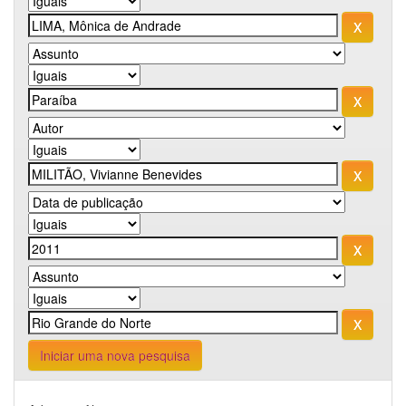
Iniciar uma nova pesquisa