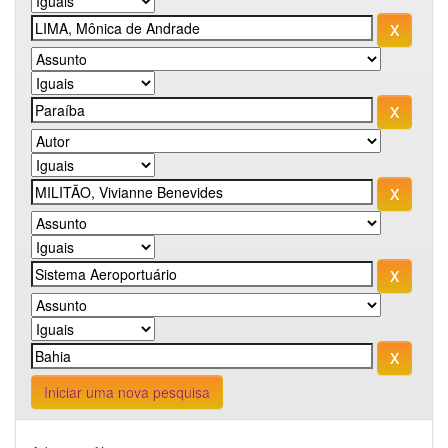
Iniciar uma nova pesquisa