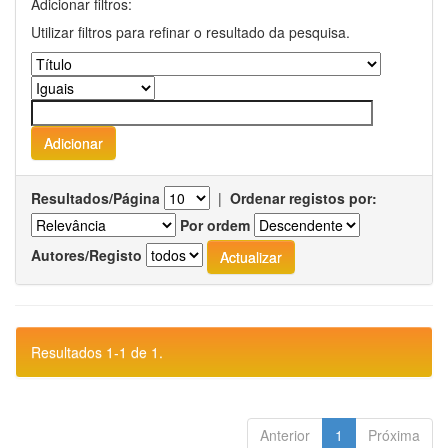
Adicionar filtros:
Utilizar filtros para refinar o resultado da pesquisa.
Resultados/Página
|
Ordenar registos por:
Por ordem
Autores/Registo
Resultados 1-1 de 1.
Anterior
1
Próxima