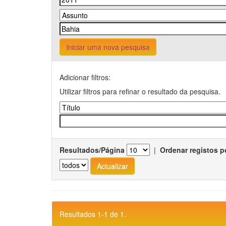
Iniciar uma nova pesquisa
Adicionar filtros:
Utilizar filtros para refinar o resultado da pesquisa.
Resultados/Página
|
Ordenar registos p
Resultados 1-1 de 1.