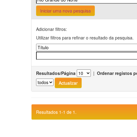
Iniciar uma nova pesquisa
Adicionar filtros:
Utilizar filtros para refinar o resultado da pesquisa.
Resultados/Página
|
Ordenar registos p
Resultados 1-1 de 1.