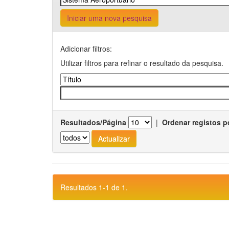
Iniciar uma nova pesquisa
Adicionar filtros:
Utilizar filtros para refinar o resultado da pesquisa.
Resultados/Página
|
Ordenar registos p
Resultados 1-1 de 1.