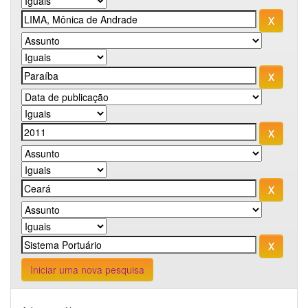
Iniciar uma nova pesquisa