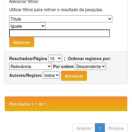
Adicionar filtros:
Utilizar filtros para refinar o resultado da pesquisa.
Resultados/Página
|
Ordenar registos por:
Por ordem
Autores/Registo
Resultados 1-1 de 1.
Anterior
1
Próxima