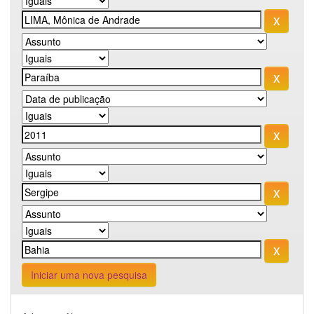
Iniciar uma nova pesquisa