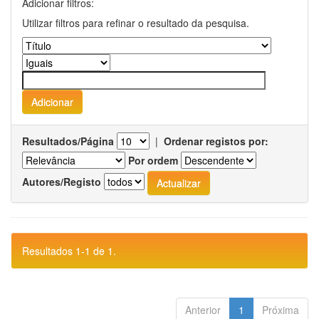
Adicionar filtros:
Utilizar filtros para refinar o resultado da pesquisa.
Resultados/Página
|
Ordenar registos por:
Por ordem
Autores/Registo
Resultados 1-1 de 1.
Anterior
1
Próxima