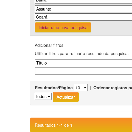
Iniciar uma nova pesquisa
Adicionar filtros:
Utilizar filtros para refinar o resultado da pesquisa.
Resultados/Página
|
Ordenar registos p
Resultados 1-1 de 1.